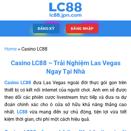
ĐĂNG KÝ
ĐĂNG NHẬP
Home
»
Casino LC88
Casino LC88 – Trải Nghiệm Las Vegas
Ngay Tại Nhà
Casino LC88
đưa Las Vegas ngoài đời thực gói gọn trên
thiết bị có kết nối internet của người chơi. Anh em sẽ được
theo dõi các phiên cược livestream trực tiếp và đưa ra dự
đoán chính xác cho ô cửa sở hữu khả năng thắng cao
nhất.
LC88
vừa mang đến sự chủ động, tiện lợi vừa tiết
kiệm thời gian, chi phí một cách hiệu quả.