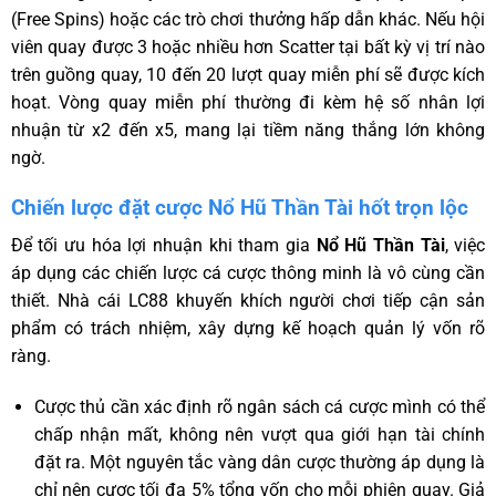
(Free Spins) hoặc các trò chơi thưởng hấp dẫn khác. Nếu hội
viên quay được 3 hoặc nhiều hơn Scatter tại bất kỳ vị trí nào
trên guồng quay, 10 đến 20 lượt quay miễn phí sẽ được kích
hoạt. Vòng quay miễn phí thường đi kèm hệ số nhân lợi
nhuận từ x2 đến x5, mang lại tiềm năng thắng lớn không
ngờ.
Chiến lược đặt cược Nổ Hũ Thần Tài hốt trọn lộc
Để tối ưu hóa lợi nhuận khi tham gia
Nổ Hũ Thần Tài
, việc
áp dụng các chiến lược cá cược thông minh là vô cùng cần
thiết. Nhà cái LC88 khuyến khích người chơi tiếp cận sản
phẩm có trách nhiệm, xây dựng kế hoạch quản lý vốn rõ
ràng.
Cược thủ cần xác định rõ ngân sách cá cược mình có thể
chấp nhận mất, không nên vượt qua giới hạn tài chính
đặt ra. Một nguyên tắc vàng dân cược thường áp dụng là
chỉ nên cược tối đa 5% tổng vốn cho mỗi phiên quay. Giả