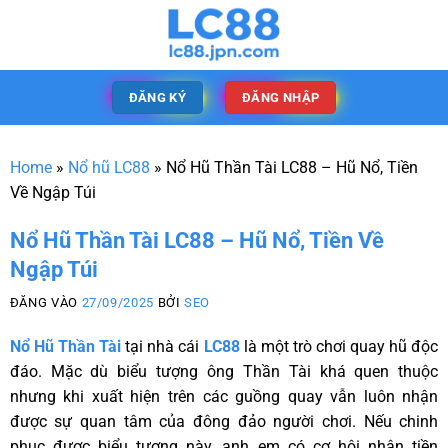
ĐĂNG KÝ
ĐĂNG NHẬP
Home
»
Nổ hũ LC88
»
Nổ Hũ Thần Tài LC88 – Hũ Nổ, Tiền
Về Ngập Túi
Nổ Hũ Thần Tài LC88 – Hũ Nổ, Tiền Về
Ngập Túi
ĐĂNG VÀO
27/09/2025
BỞI
SEO
Nổ Hũ Thần Tài
tại nhà cái
LC88
là một trò chơi quay hũ độc
đáo. Mặc dù biểu tượng ông Thần Tài khá quen thuộc
nhưng khi xuất hiện trên các guồng quay vẫn luôn nhận
được sự quan tâm của đông đảo người chơi. Nếu chinh
phục được biểu tượng này, anh em có cơ hội nhận tiền