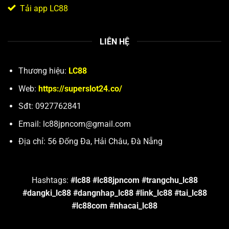
Tải app LC88
LIÊN HỆ
Thương hiệu:
LC88
Web:
https://superslot24.co/
Sđt: 0927762841
Email:
lc88jpncom@gmail.com
Địa chỉ: 56 Đống Đa, Hải Châu, Đà Nẵng
Hashtags:
#lc88 #lc88jpncom #trangchu_lc88
#dangki_lc88 #dangnhap_lc88 #link_lc88 #tai_lc88
#lc88com #nhacai_lc88