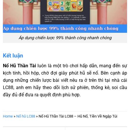
Áp dụng chiến lược 99% thành công nhanh chóng
Kết luận
Nổ Hũ Thần Tài
luôn là một trò chơi hấp dẫn, mang đến sự
kịch tính, hồi hộp, chờ đợi giây phút hũ sẽ nổ. Bên cạnh áp
dụng những chiến lược bài viết nêu ra ở trên thì tại nhà cái
LC88, anh em hãy theo dõi lịch sử phiên, thống kê, soi cầu
đầy đủ để đưa ra quyết định phù hợp.
Home
»
Nổ hũ LC88
»
Nổ Hũ Thần Tài LC88 – Hũ Nổ, Tiền Về Ngập Túi