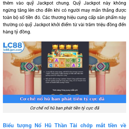
thêm vào quỹ Jackpot chung. Quỹ Jackpot này không
ngừng tăng lên cho đến khi có người may mắn thắng được
toàn bộ số tiền đó. Các thương hiệu cung cấp sản phẩm này
thường có quỹ Jackpot khởi điểm từ vài trăm triệu đồng đến
hàng tỷ đồng.
Cơ chế nổ hũ ban phát tiền tỷ cực đã
Biểu tượng Nổ Hũ Thần Tài chớp mắt tiền về