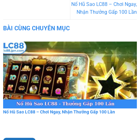
Nổ Hũ Sao LC88 – Chơi Ngay,
Nhận Thưởng Gấp 100 Lần
BÀI CÙNG CHUYÊN MỤC
Nổ Hũ Sao LC88 – Chơi Ngay, Nhận Thưởng Gấp 100 Lần