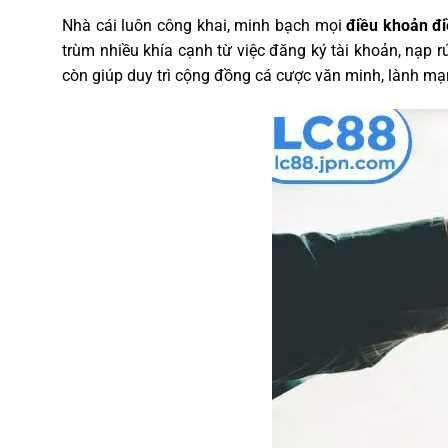
Nhà cái luôn công khai, minh bạch mọi
điều khoản đi
trùm nhiều khía cạnh từ việc đăng ký tài khoản, nạp r
còn giúp duy trì cộng đồng cá cược văn minh, lành mạ