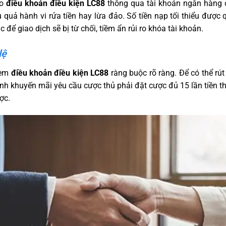
eo
điều khoản điều kiện LC88
thông qua tài khoản ngân hàng c
quả hành vi rửa tiền hay lừa đảo. Số tiền nạp tối thiểu được qu
ể giao dịch sẽ bị từ chối, tiềm ẩn rủi ro khóa tài khoản.
lệ
kèm
điều khoản điều kiện LC88
ràng buộc rõ ràng. Để có thể rú
nh khuyến mãi yêu cầu cược thủ phải đặt cược đủ 15 lần tiền t
ợc.