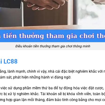
Điều khoản tiền thưởng tham gia chơi thông minh
ại LC88
ng, lành mạnh, chính vì vậy, nhà cái đặc biệt nghiêm khắc với
giám sát, phát hiện những hành vi đáng ngờ.
iệc sử dụng phần mềm thứ ba để tự động hóa việc đặt cược, h
c bị xử lý nghiêm khắc. Tài khoản sẽ bị khóa vĩnh viễn, toàn bộ 
rường hợp gian lận mỗi tháng, đảm bảo tính công bằng cho mọi c