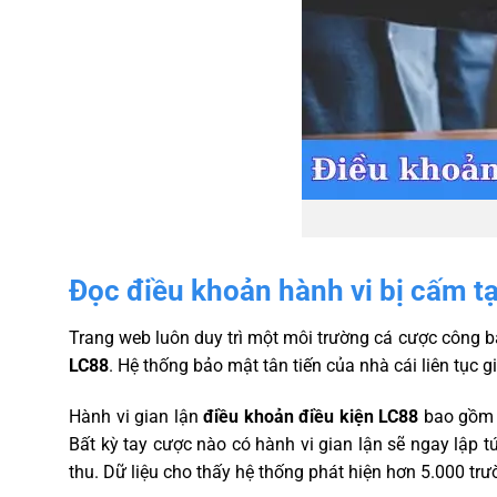
Đọc điều khoản hành vi bị cấm t
Trang web luôn duy trì một môi trường cá cược công bằ
LC88
. Hệ thống bảo mật tân tiến của nhà cái liên tục 
Hành vi gian lận
điều khoản điều kiện LC88
bao gồm v
Bất kỳ tay cược nào có hành vi gian lận sẽ ngay lập tứ
thu. Dữ liệu cho thấy hệ thống phát hiện hơn 5.000 t