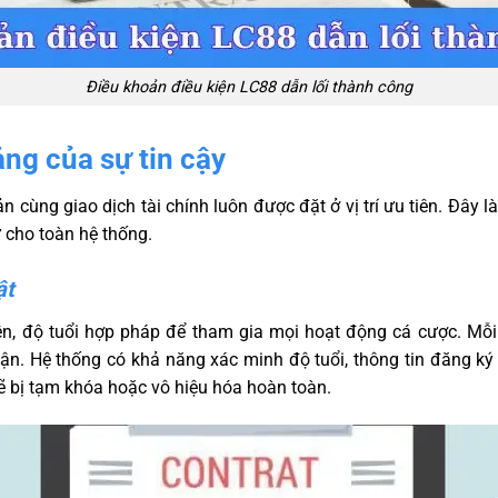
Điều khoản điều kiện LC88 dẫn lối thành công
ảng của sự tin cậy
ản cùng giao dịch tài chính luôn được đặt ở vị trí ưu tiên. Đây
cho toàn hệ thống.
ật
lên, độ tuổi hợp pháp để tham gia mọi hoạt động cá cược. Mỗ
n. Hệ thống có khả năng xác minh độ tuổi, thông tin đăng ký
ẽ bị tạm khóa hoặc vô hiệu hóa hoàn toàn.