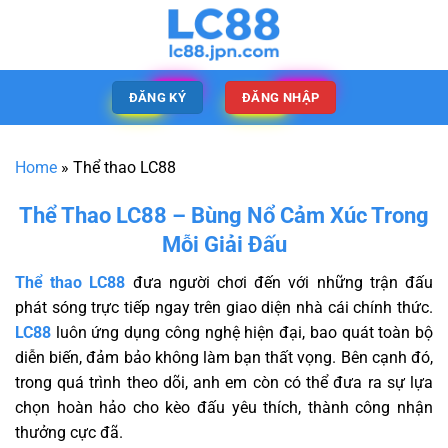
ĐĂNG KÝ
ĐĂNG NHẬP
Home
»
Thể thao LC88
Thể Thao LC88 – Bùng Nổ Cảm Xúc Trong
Mỗi Giải Đấu
Thể thao LC88
đưa người chơi đến với những trận đấu
phát sóng trực tiếp ngay trên giao diện nhà cái chính thức.
LC88
luôn ứng dụng công nghệ hiện đại, bao quát toàn bộ
diễn biến, đảm bảo không làm bạn thất vọng. Bên cạnh đó,
trong quá trình theo dõi, anh em còn có thể đưa ra sự lựa
chọn hoàn hảo cho kèo đấu yêu thích, thành công nhận
thưởng cực đã.