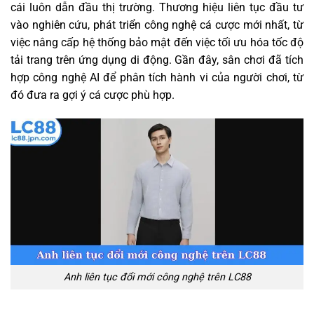
cái luôn dẫn đầu thị trường. Thương hiệu liên tục đầu tư
vào nghiên cứu, phát triển công nghệ cá cược mới nhất, từ
việc nâng cấp hệ thống bảo mật đến việc tối ưu hóa tốc độ
tải trang trên ứng dụng di động. Gần đây, sân chơi đã tích
hợp công nghệ AI để phân tích hành vi của người chơi, từ
đó đưa ra gợi ý cá cược phù hợp.
Anh liên tục đổi mới công nghệ trên LC88