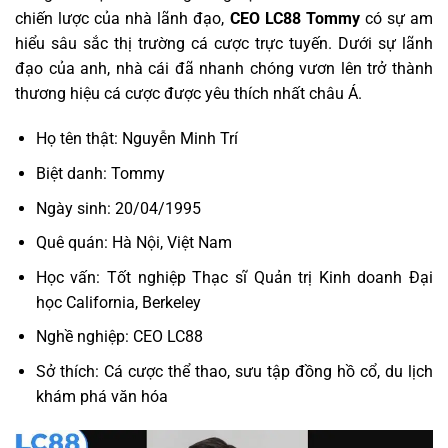
chiến lược của nhà lãnh đạo,
CEO LC88 Tommy
có sự am
hiểu sâu sắc thị trường cá cược trực tuyến. Dưới sự lãnh
đạo của anh, nhà cái đã nhanh chóng vươn lên trở thành
thương hiệu cá cược được yêu thích nhất châu Á.
Họ tên thật: Nguyễn Minh Trí
Biệt danh: Tommy
Ngày sinh: 20/04/1995
Quê quán: Hà Nội, Việt Nam
Học vấn: Tốt nghiệp Thạc sĩ Quản trị Kinh doanh Đại
học California, Berkeley
Nghề nghiệp: CEO LC88
Sở thích: Cá cược thể thao, sưu tập đồng hồ cổ, du lịch
khám phá văn hóa