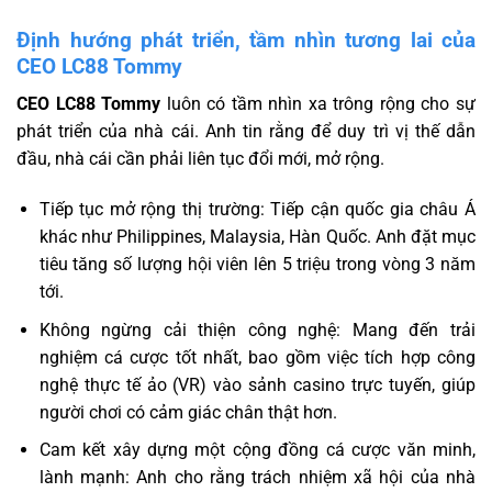
Định hướng phát triển, tầm nhìn tương lai của
CEO LC88 Tommy
CEO LC88 Tommy
luôn có tầm nhìn xa trông rộng cho sự
phát triển của nhà cái. Anh tin rằng để duy trì vị thế dẫn
đầu, nhà cái cần phải liên tục đổi mới, mở rộng.
Tiếp tục mở rộng thị trường: Tiếp cận quốc gia châu Á
khác như Philippines, Malaysia, Hàn Quốc. Anh đặt mục
tiêu tăng số lượng hội viên lên 5 triệu trong vòng 3 năm
tới.
Không ngừng cải thiện công nghệ: Mang đến trải
nghiệm cá cược tốt nhất, bao gồm việc tích hợp công
nghệ thực tế ảo (VR) vào sảnh casino trực tuyến, giúp
người chơi có cảm giác chân thật hơn.
Cam kết xây dựng một cộng đồng cá cược văn minh,
lành mạnh: Anh cho rằng trách nhiệm xã hội của nhà